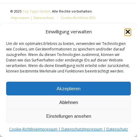
© 2025
Top Tipps GmbH
. Alle Rechte vorbehalten.
Impressum | Datenschutz
Cookie-Richtlinie (EU)
Einwilligung verwalten
Um dir ein optimales Erlebnis zu bieten, verwenden wir Technologien
wie Cookies, um Geräteinformationen zu speichern und/oder darauf
zuzugreifen. Wenn du diesen Technologien zustimmst, können wir
Daten wie das Surfverhalten oder eindeutige IDs auf dieser Website
verarbeiten. Wenn du deine Einwilligung nicht erteilst oder zurückziehst,
können bestimmte Merkmale und Funktionen beeinträchtigt werden.
Akzeptieren
Ablehnen
Einstellungen ansehen
Cookie-Richtlinie
Impressum | Datenschutz
Impressum | Datenschutz