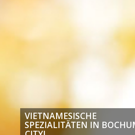
VIETNAMESISCHE
SPEZIALITÄTEN IN BOCHU
CITY!